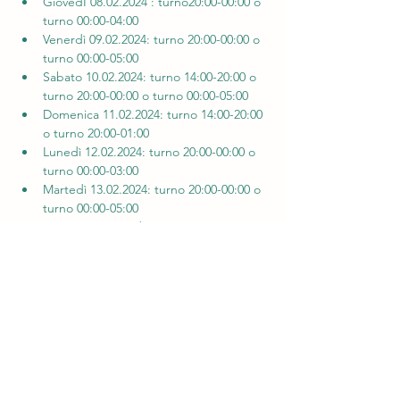
GiovedÌ 08.02.2024 : turno20:00-00:00 o 
turno 00:00-04:00
Venerdì 09.02.2024: turno 20:00-00:00 o 
turno 00:00-05:00
Sabato 10.02.2024: turno 14:00-20:00 o 
turno 20:00-00:00 o turno 00:00-05:00
Domenica 11.02.2024: turno 14:00-20:00 
o turno 20:00-01:00
Lunedì 12.02.2024: turno 20:00-00:00 o 
turno 00:00-03:00
Martedì 13.02.2024: turno 20:00-00:00 o 
turno 00:00-05:00
Smontaggio tendina 14.02.2024
Condividi questo evento