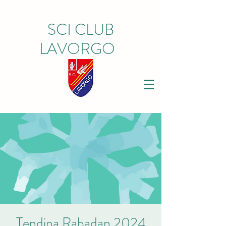
SCI CLUB
LAVORGO
Tendina Rabadan 2024