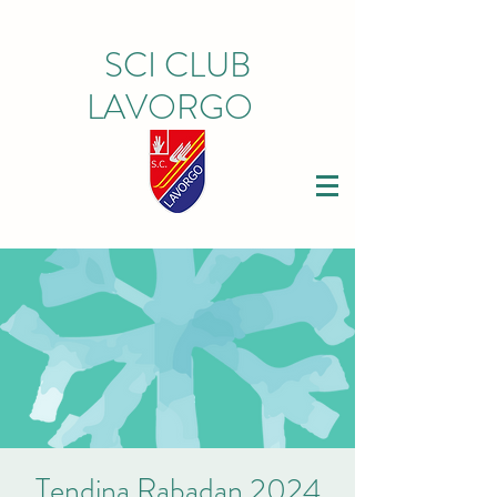
SCI CLUB
LAVORGO
Tendina Rabadan 2024